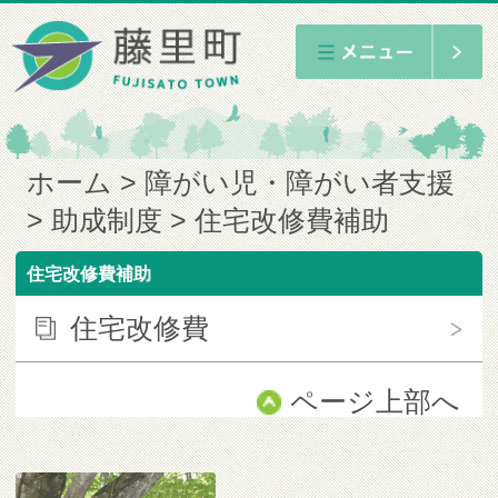
ホーム
障がい児・障がい者支援
助成制度
住宅改修費補助
住宅改修費補助
住宅改修費
ページ上部へ