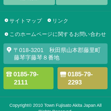
サイトマップ
リンク
このホームページに関するお問い合わせ
〒018-3201 秋田県山本郡藤里町
藤琴字藤琴８番地
0185-79-
0185-79-
2111
2293
Copyright© 2010 Town Fujisato Akita Japan All