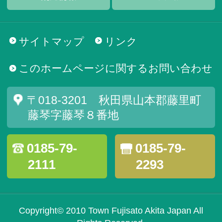
サイトマップ
リンク
このホームページに関するお問い合わせ
〒018-3201 秋田県山本郡藤里町
藤琴字藤琴８番地
0185-79-
0185-79-
2111
2293
Copyright© 2010 Town Fujisato Akita Japan All