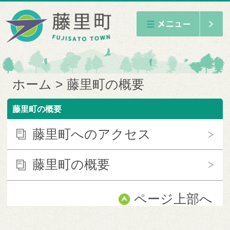
ホーム
藤里町の概要
藤里町の概要
藤里町へのアクセス
藤里町の概要
ページ上部へ