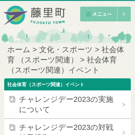
ホーム
文化・スポーツ
社会体
育 （スポーツ関連）
社会体育
（スポーツ関連）イベント
社会体育（スポーツ関連）イベント
チャレンジデー2023の実施
について
チャレンジデー2023の対戦