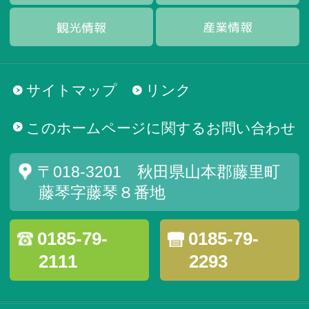
サイトマップ
リンク
このホームページに関するお問い合わせ
〒018-3201 秋田県山本郡藤里町
藤琴字藤琴８番地
0185-79-
0185-79-
2111
2293