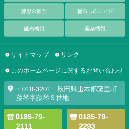
サイトマップ
リンク
このホームページに関するお問い合わせ
〒018-3201 秋田県山本郡藤里町
藤琴字藤琴８番地
0185-79-
0185-79-
2111
2293