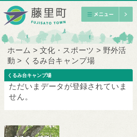
ホーム
文化・スポーツ
野外活
動
くるみ台キャンプ場
くるみ台キャンプ場
ただいまデータが登録されていま
せん。