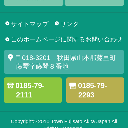
サイトマップ
リンク
このホームページに関するお問い合わせ
〒018-3201 秋田県山本郡藤里町
藤琴字藤琴８番地
0185-79-
0185-79-
2111
2293
Copyright© 2010 Town Fujisato Akita Japan All