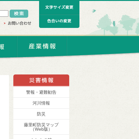
警報・避難勧告
河川情報
防災
藤里町防災マップ
（Web版）