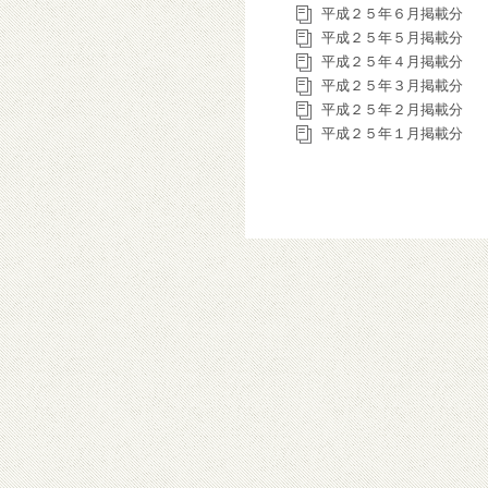
平成２５年６月掲載分
平成２５年５月掲載分
平成２５年４月掲載分
平成２５年３月掲載分
平成２５年２月掲載分
平成２５年１月掲載分