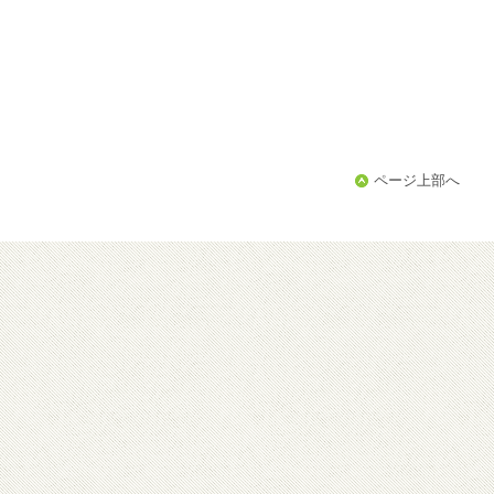
ページ上部へ