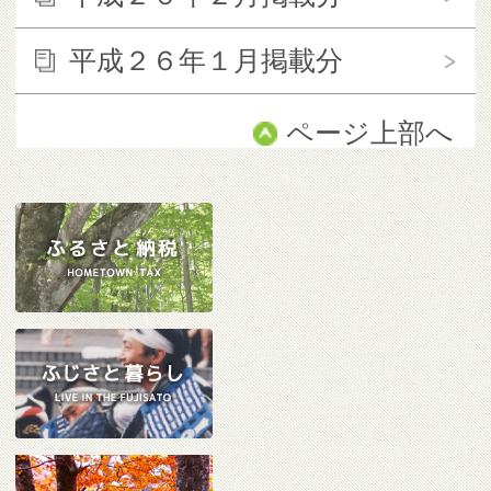
平成２６年１月掲載分
ページ上部へ