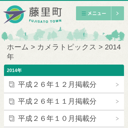
ホーム
カメラトピックス
2014
年
2014年
平成２６年１２月掲載分
平成２６年１１月掲載分
平成２６年１０月掲載分