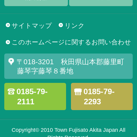
サイトマップ
リンク
このホームページに関するお問い合わせ
〒018-3201 秋田県山本郡藤里町
藤琴字藤琴８番地
0185-79-
0185-79-
2111
2293
Copyright© 2010 Town Fujisato Akita Japan All