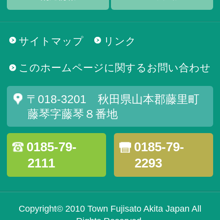
サイトマップ
リンク
このホームページに関するお問い合わせ
〒018-3201 秋田県山本郡藤里町
藤琴字藤琴８番地
0185-79-
0185-79-
2111
2293
Copyright© 2010 Town Fujisato Akita Japan All