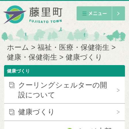
ホーム
福祉・医療・保健衛生
健康・保健衛生
健康づくり
健康づくり
クーリングシェルターの開
設について
健康づくり