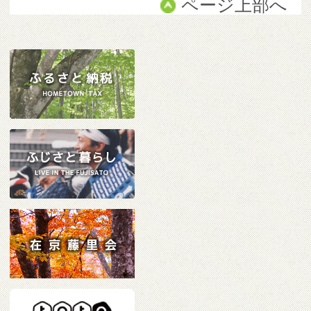
ページ上部へ