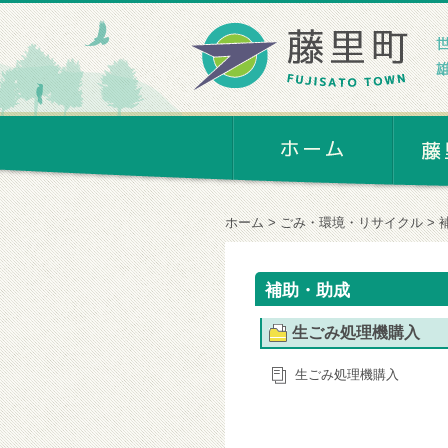
ホーム
ごみ・環境・リサイクル
補助・助成
生ごみ処理機購入
生ごみ処理機購入