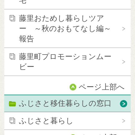
宅
藤里おためし暮らしツア
ー ～秋のおもてなし編～
報告
藤里町プロモーションムー
ビー
ページ上部へ
ふじさと移住暮らしの窓口
ふじさと暮らし