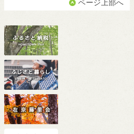
ページ上部へ