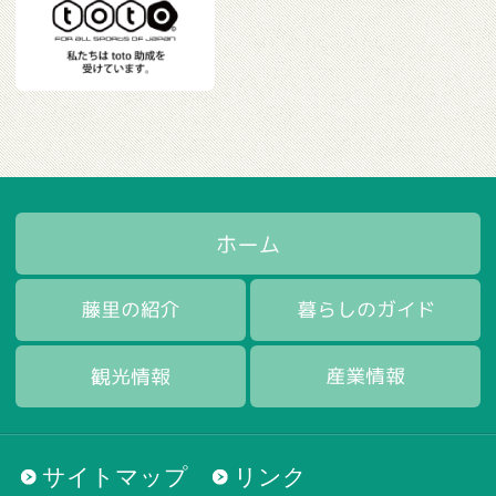
サイトマップ
リンク