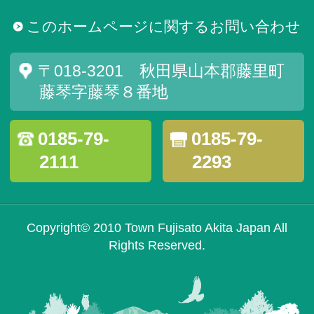
このホームページに関するお問い合わせ
〒018-3201 秋田県山本郡藤里町
藤琴字藤琴８番地
0185-79-
0185-79-
2111
2293
Copyright© 2010 Town Fujisato Akita Japan All
Rights Reserved.