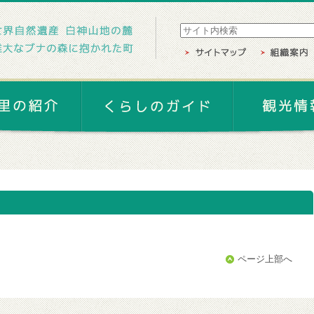
ページ上部へ