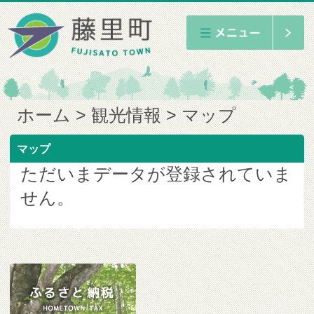
ホーム
観光情報
マップ
マップ
ただいまデータが登録されていま
せん。