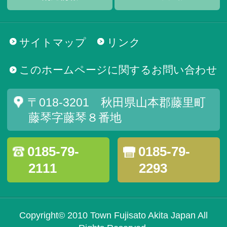
サイトマップ
リンク
このホームページに関するお問い合わせ
〒018-3201 秋田県山本郡藤里町
藤琴字藤琴８番地
0185-79-
0185-79-
2111
2293
Copyright© 2010 Town Fujisato Akita Japan All