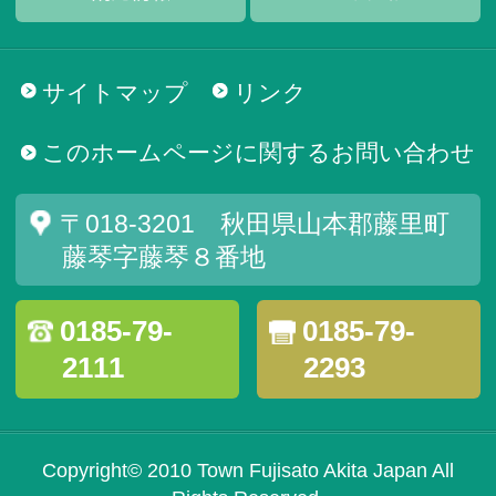
サイトマップ
リンク
このホームページに関するお問い合わせ
〒018-3201 秋田県山本郡藤里町
藤琴字藤琴８番地
0185-79-
0185-79-
2111
2293
Copyright© 2010 Town Fujisato Akita Japan All