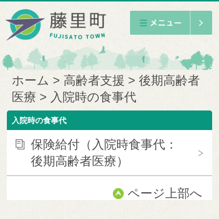
ホーム
高齢者支援
後期高齢者
医療
入院時の食事代
入院時の食事代
保険給付（入院時食事代：
後期高齢者医療）
ページ上部へ