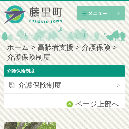
ホーム
高齢者支援
介護保険
介護保険制度
介護保険制度
介護保険制度
ページ上部へ