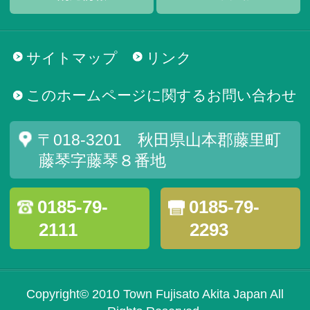
サイトマップ
リンク
このホームページに関するお問い合わせ
〒018-3201 秋田県山本郡藤里町
藤琴字藤琴８番地
0185-79-
0185-79-
2111
2293
Copyright© 2010 Town Fujisato Akita Japan All