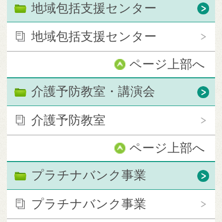
地域包括支援センター
地域包括支援センター
ページ上部へ
介護予防教室・講演会
介護予防教室
ページ上部へ
プラチナバンク事業
プラチナバンク事業