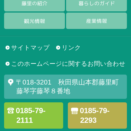
サイトマップ
リンク
このホームページに関するお問い合わせ
〒018-3201 秋田県山本郡藤里町
藤琴字藤琴８番地
0185-79-
0185-79-
2111
2293