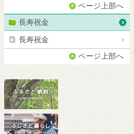
ページ上部へ
長寿祝金
長寿祝金
ページ上部へ