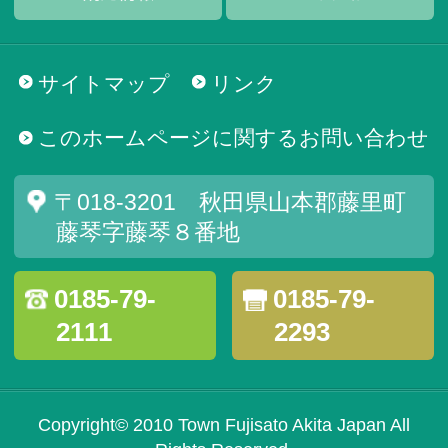
サイトマップ
リンク
このホームページに関するお問い合わせ
〒018-3201 秋田県山本郡藤里町
藤琴字藤琴８番地
0185-79-
0185-79-
2111
2293
Copyright© 2010 Town Fujisato Akita Japan All