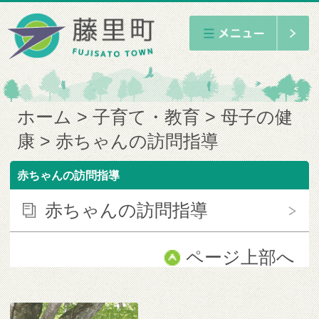
ホーム
子育て・教育
母子の健
康
赤ちゃんの訪問指導
赤ちゃんの訪問指導
赤ちゃんの訪問指導
ページ上部へ