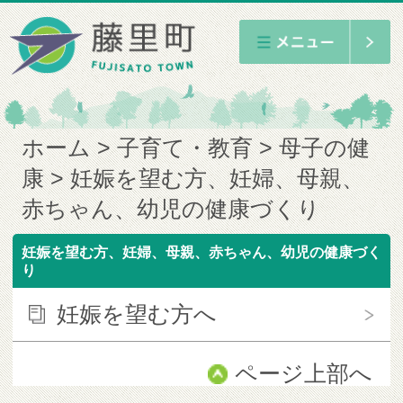
ホーム
子育て・教育
母子の健
康
妊娠を望む方、妊婦、母親、
赤ちゃん、幼児の健康づくり
妊娠を望む方、妊婦、母親、赤ちゃん、幼児の健康づく
り
妊娠を望む方へ
ページ上部へ