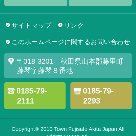
サイトマップ
リンク
このホームページに関するお問い合わせ
〒018-3201 秋田県山本郡藤里町
藤琴字藤琴８番地
0185-79-
0185-79-
2111
2293
Copyright© 2010 Town Fujisato Akita Japan All