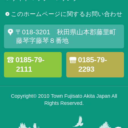
このホームページに関するお問い合わせ
〒018-3201 秋田県山本郡藤里町
藤琴字藤琴８番地
0185-79-
0185-79-
2111
2293
Copyright© 2010 Town Fujisato Akita Japan All
Rights Reserved.