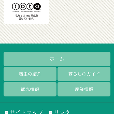
サイトマップ
リンク