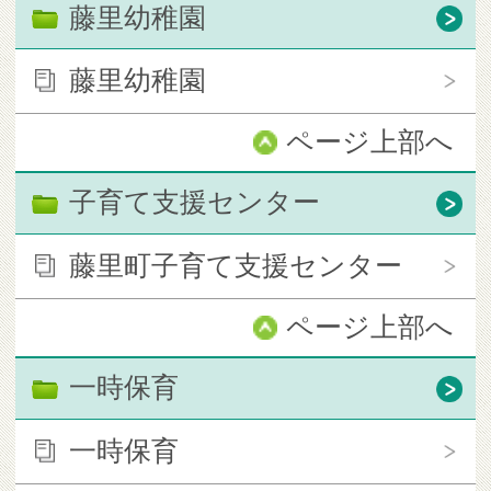
藤里幼稚園
藤里幼稚園
ページ上部へ
子育て支援センター
藤里町子育て支援センター
ページ上部へ
一時保育
一時保育