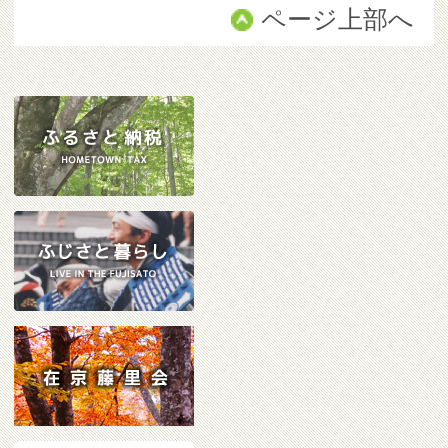
ページ上部へ