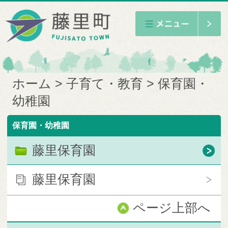
ホーム
子育て・教育
保育園・
幼稚園
保育園・幼稚園
藤里保育園
藤里保育園
ページ上部へ