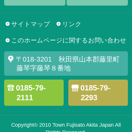
サイトマップ
リンク
このホームページに関するお問い合わせ
〒018-3201 秋田県山本郡藤里町
藤琴字藤琴８番地
0185-79-
0185-79-
2111
2293
Copyright© 2010 Town Fujisato Akita Japan All