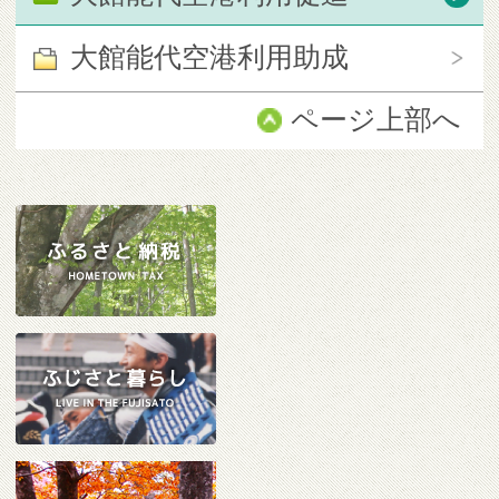
大館能代空港利用助成
ページ上部へ