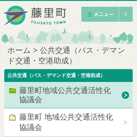
ホーム
公共交通（バス・デマン
ド交通・空港助成）
公共交通（バス・デマンド交通・空港助成）
藤里町地域公共交通活性化
協議会
藤里町 地域公共交通活性化
協議会