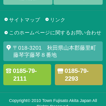
サイトマップ
リンク
このホームページに関するお問い合わせ
〒018-3201 秋田県山本郡藤里町
藤琴字藤琴８番地
0185-79-
0185-79-
2111
2293
Copyright© 2010 Town Fujisato Akita Japan All