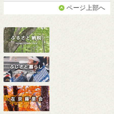
ページ上部へ