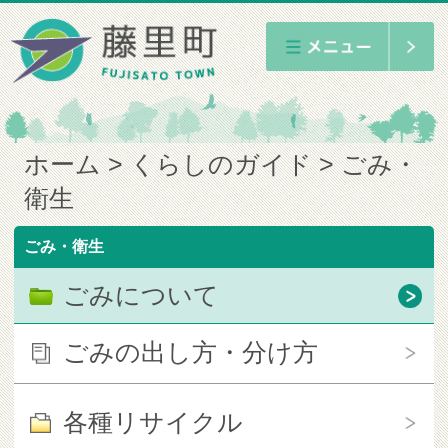
ホーム
くらしのガイド
ごみ・
衛生
ごみ・衛生
ごみについて
ごみの出し方・分け方
各種リサイクル