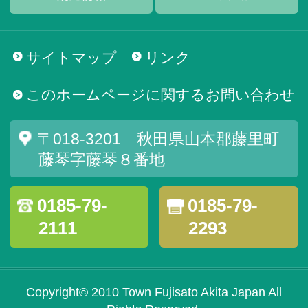
サイトマップ
リンク
このホームページに関するお問い合わせ
〒018-3201 秋田県山本郡藤里町
藤琴字藤琴８番地
0185-79-
0185-79-
2111
2293
Copyright© 2010 Town Fujisato Akita Japan All