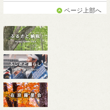
ページ上部へ