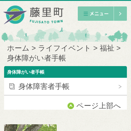
ホーム
ライフイベント
福祉
身体障がい者手帳
身体障がい者手帳
身体障害者手帳
ページ上部へ