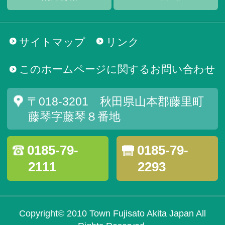
サイトマップ
リンク
このホームページに関するお問い合わせ
〒018-3201 秋田県山本郡藤里町
藤琴字藤琴８番地
0185-79-
0185-79-
2111
2293
Copyright© 2010 Town Fujisato Akita Japan All