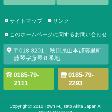
サイトマップ
リンク
このホームページに関するお問い合わせ
〒018-3201 秋田県山本郡藤里町
藤琴字藤琴８番地
0185-79-
0185-79-
2111
2293
Copyright© 2010 Town Fujisato Akita Japan All