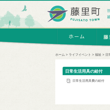
ホーム
ライフイベント
福祉
日
日常生活用具の給付
日常生活用具費の給付