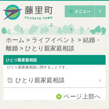
ホーム
ライフイベント
結婚・
離婚
ひとり親家庭相談
ひとり親家庭相談
ひとり親家庭相談に関することです。
ひとり親家庭相談
ページ上部へ