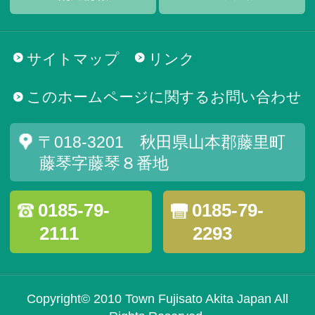
サイトマップ
リンク
このホームページに関するお問い合わせ
〒018-3201 秋田県山本郡藤里町
藤琴字藤琴８番地
0185-79-
0185-79-
2111
2293
Copyright© 2010 Town Fujisato Akita Japan All