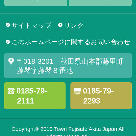
サイトマップ
リンク
このホームページに関するお問い合わせ
〒018-3201 秋田県山本郡藤里町
藤琴字藤琴８番地
0185-79-
0185-79-
2111
2293
Copyright© 2010 Town Fujisato Akita Japan All