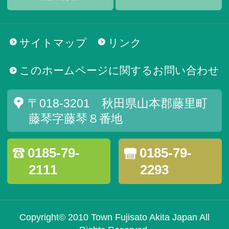
サイトマップ
リンク
このホームページに関するお問い合わせ
〒018-3201 秋田県山本郡藤里町
藤琴字藤琴８番地
0185-79-
0185-79-
2111
2293
Copyright© 2010 Town Fujisato Akita Japan All