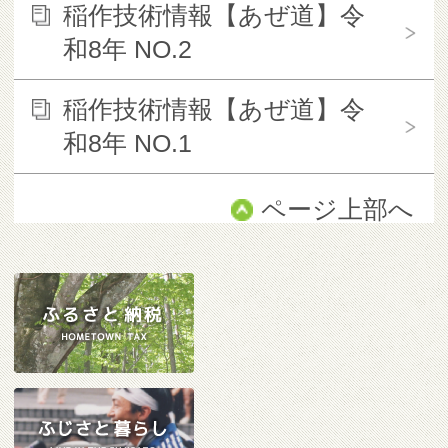
稲作技術情報【あぜ道】令
和8年 NO.2
稲作技術情報【あぜ道】令
和8年 NO.1
ページ上部へ