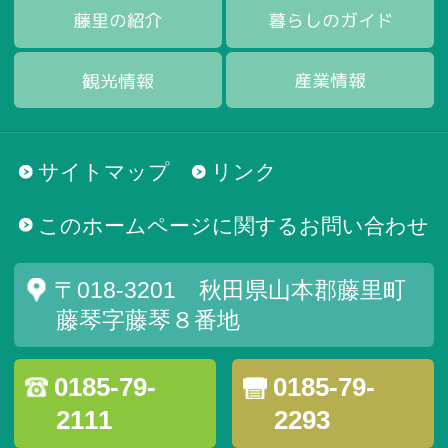
サイトマップ
リンク
このホームページに関するお問い合わせ
〒018-3201 秋田県山本郡藤里町
藤琴字藤琴８番地
0185-79-
0185-79-
2111
2293