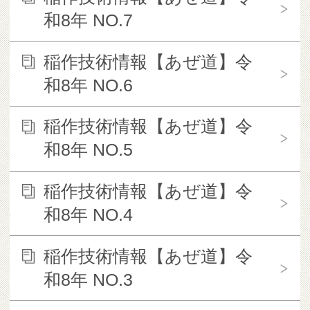
和8年 NO.7
稲作技術情報【あぜ道】令
和8年 NO.6
稲作技術情報【あぜ道】令
和8年 NO.5
稲作技術情報【あぜ道】令
和8年 NO.4
稲作技術情報【あぜ道】令
和8年 NO.3