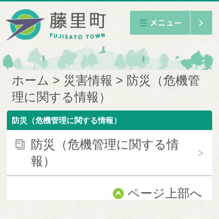
ホーム
災害情報
防災（危機管
理に関する情報）
防災（危機管理に関する情報）
防災（危機管理に関する情
報）
ページ上部へ