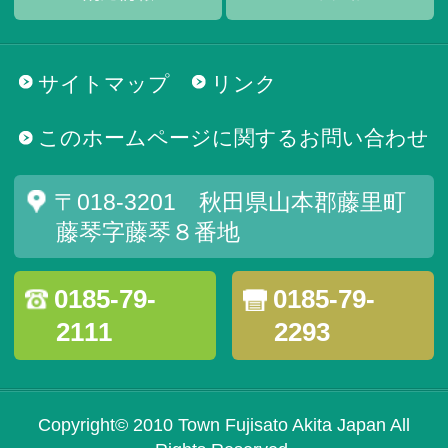
サイトマップ
リンク
このホームページに関するお問い合わせ
〒018-3201 秋田県山本郡藤里町
藤琴字藤琴８番地
0185-79-
0185-79-
2111
2293
Copyright© 2010 Town Fujisato Akita Japan All