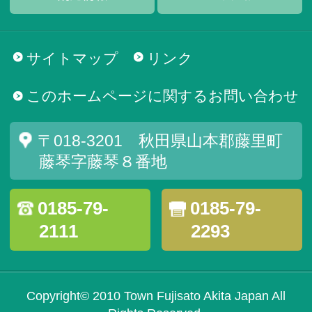
サイトマップ
リンク
このホームページに関するお問い合わせ
〒018-3201 秋田県山本郡藤里町
藤琴字藤琴８番地
0185-79-
0185-79-
2111
2293
Copyright© 2010 Town Fujisato Akita Japan All