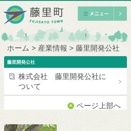
ホーム
産業情報
藤里開発公社
藤里開発公社
株式会社 藤里開発公社に
ついて
ページ上部へ