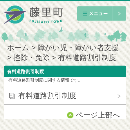
ホーム
障がい児・障がい者支援
控除・免除
有料道路割引制度
有料道路割引制度
有料道路割引制度に関する情報です。
有料道路割引制度
ページ上部へ