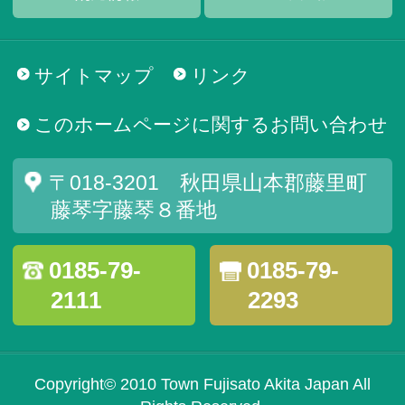
サイトマップ
リンク
このホームページに関するお問い合わせ
〒018-3201 秋田県山本郡藤里町
藤琴字藤琴８番地
0185-79-
0185-79-
2111
2293
Copyright© 2010 Town Fujisato Akita Japan All