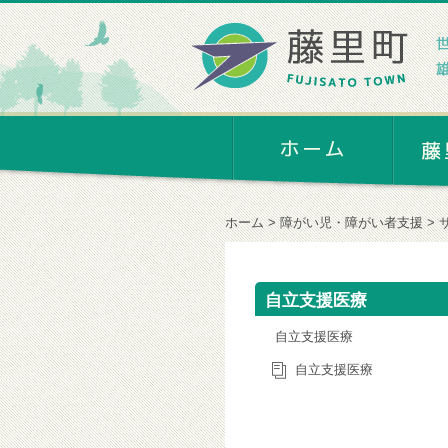
ホーム
障がい児・障がい者支援
自立支援医療
自立支援医療
自立支援医療