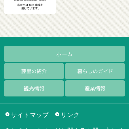
サイトマップ
リンク