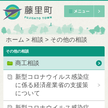
ホーム
相談
その他の相談
その他の相談
商工相談
新型コロナウイルス感染症
に係る経済産業省の支援策
について
新型コロナウイルス感染症