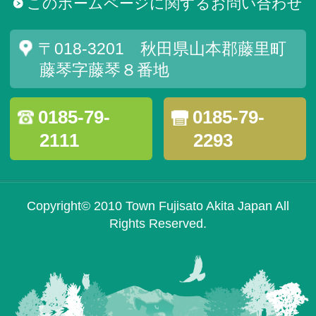
このホームページに関するお問い合わせ
〒018-3201 秋田県山本郡藤里町
藤琴字藤琴８番地
0185-79-
0185-79-
2111
2293
Copyright© 2010 Town Fujisato Akita Japan All
Rights Reserved.