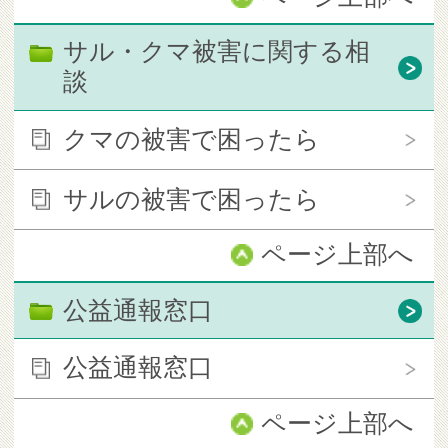
サル・クマ被害に関する相
談
クマの被害で困ったら
サルの被害で困ったら
ページ上部へ
公益通報窓口
公益通報窓口
ページ上部へ