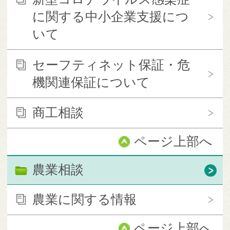
に関する中小企業支援につ
いて
セーフティネット保証・危
機関連保証について
商工相談
ページ上部へ
農業相談
農業に関する情報
ページ上部へ