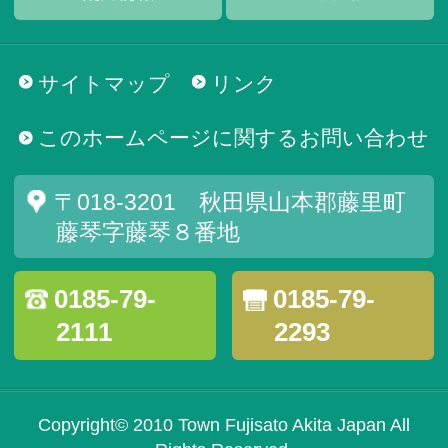
サイトマップ
リンク
このホームページに関するお問い合わせ
〒018-3201 秋田県山本郡藤里町
藤琴字藤琴８番地
0185-79-
0185-79-
2111
2293
Copyright© 2010 Town Fujisato Akita Japan All