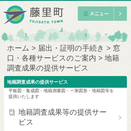
ホーム
届出・証明の手続き
窓
口・各種サービスのご案内
地籍
調査成果の提供サービス
地籍調査成果の提供サービス
平板図・集成図・地籍測量図・一筆図形・地籍図等を
提供いたします
地籍調査成果等の提供サー
ビス