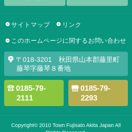
サイトマップ
リンク
このホームページに関するお問い合わせ
〒018-3201 秋田県山本郡藤里町
藤琴字藤琴８番地
0185-79-
0185-79-
2111
2293
Copyright© 2010 Town Fujisato Akita Japan All