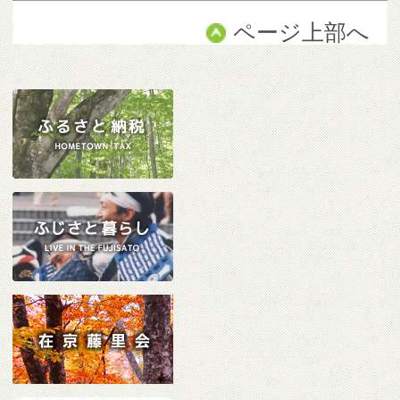
ページ上部へ