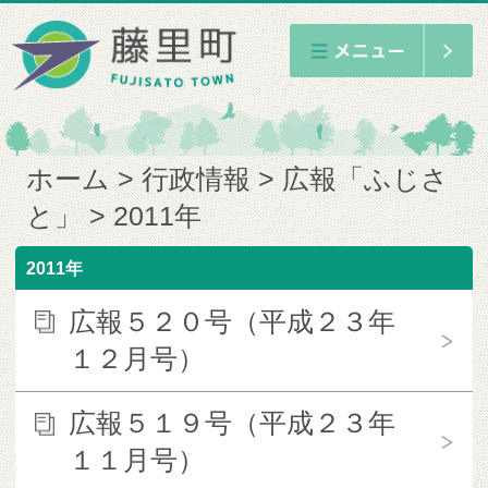
ホーム
行政情報
広報「ふじさ
と」
2011年
2011年
広報５２０号（平成２３年
１２月号）
広報５１９号（平成２３年
１１月号）