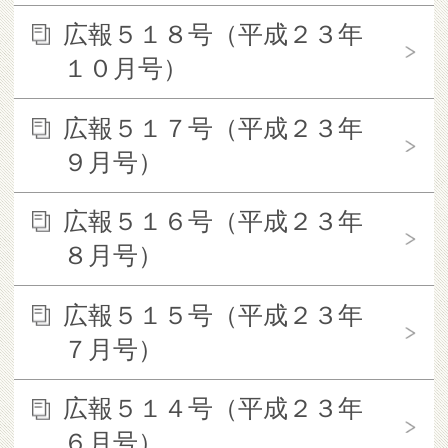
広報５１８号（平成２３年
１０月号）
広報５１７号（平成２３年
９月号）
広報５１６号（平成２３年
８月号）
広報５１５号（平成２３年
７月号）
広報５１４号（平成２３年
６月号）