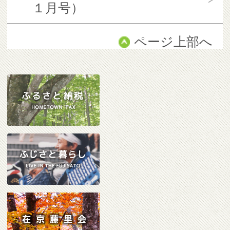
１月号）
ページ上部へ