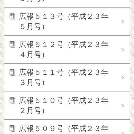
広報５１３号（平成２３年
５月号）
広報５１２号（平成２３年
４月号）
広報５１１号（平成２３年
３月号）
広報５１０号（平成２３年
２月号）
広報５０９号（平成２３年