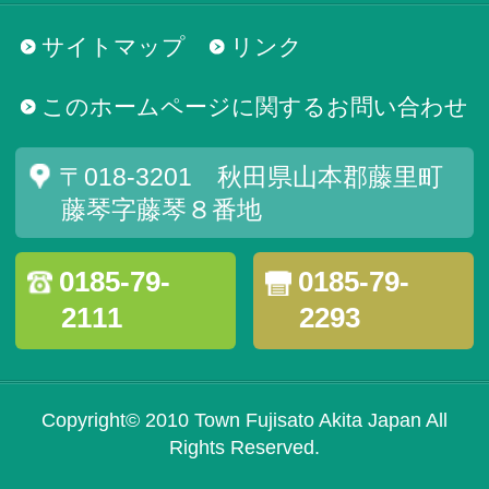
サイトマップ
リンク
このホームページに関するお問い合わせ
〒018-3201 秋田県山本郡藤里町
藤琴字藤琴８番地
0185-79-
0185-79-
2111
2293
Copyright© 2010 Town Fujisato Akita Japan All
Rights Reserved.