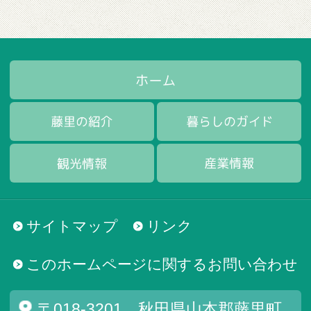
サイトマップ
リンク
このホームページに関するお問い合わせ
〒018-3201 秋田県山本郡藤里町