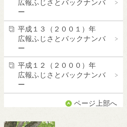
広報ふじさとバックナンバ
ー
平成１３（２００１）年
広報ふじさとバックナンバ
ー
平成１２（２０００）年
広報ふじさとバックナンバ
ー
ページ上部へ