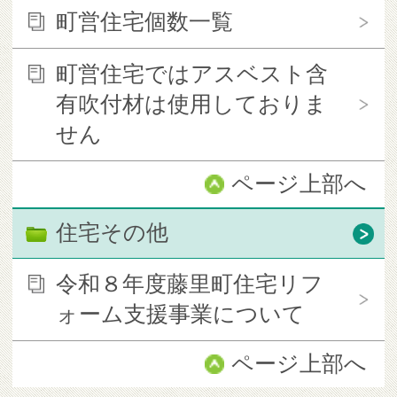
町営住宅個数一覧
町営住宅ではアスベスト含
有吹付材は使用しておりま
せん
ページ上部へ
住宅その他
令和８年度藤里町住宅リフ
ォーム支援事業について
ページ上部へ