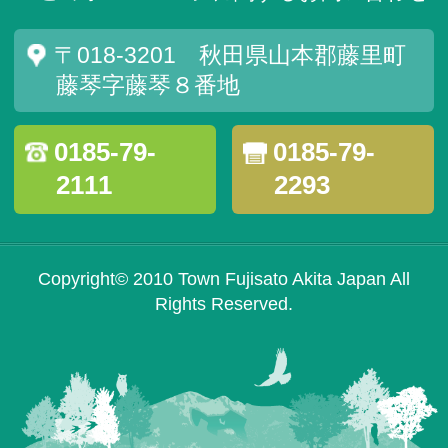
〒018-3201 秋田県山本郡藤里町
藤琴字藤琴８番地
0185-79-
0185-79-
2111
2293
Copyright© 2010 Town Fujisato Akita Japan All
Rights Reserved.