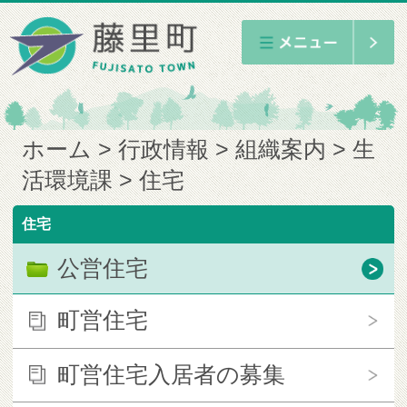
ホーム
行政情報
組織案内
生
活環境課
住宅
住宅
公営住宅
町営住宅
町営住宅入居者の募集