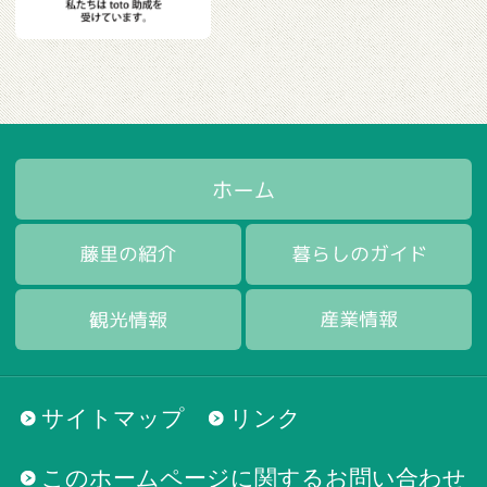
サイトマップ
リンク
このホームページに関するお問い合わせ