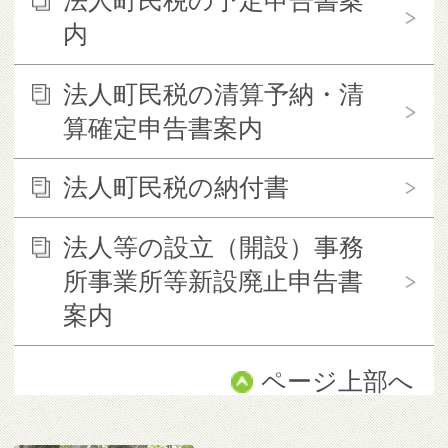
法人町民税の予定申告書案
内
法人町民税の清算予納・清
算確定申告書案内
法人町民税の納付書
法人等の設立（開設）事務
所事業所等新設廃止申告書
案内
ページ上部へ