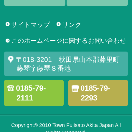
サイトマップ
リンク
このホームページに関するお問い合わせ
〒018-3201 秋田県山本郡藤里町
藤琴字藤琴８番地
0185-79-
0185-79-
2111
2293
Copyright© 2010 Town Fujisato Akita Japan All