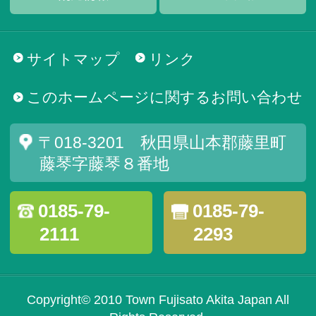
サイトマップ
リンク
このホームページに関するお問い合わせ
〒018-3201 秋田県山本郡藤里町
藤琴字藤琴８番地
0185-79-
0185-79-
2111
2293
Copyright© 2010 Town Fujisato Akita Japan All