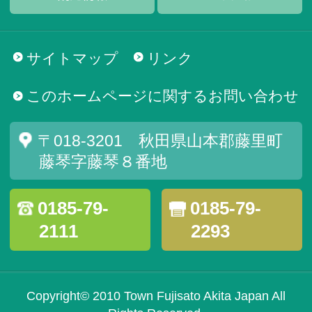
サイトマップ
リンク
このホームページに関するお問い合わせ
〒018-3201 秋田県山本郡藤里町
藤琴字藤琴８番地
0185-79-
0185-79-
2111
2293
Copyright© 2010 Town Fujisato Akita Japan All