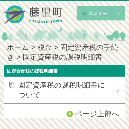
ホーム
税金
固定資産税の手続
き
固定資産税の課税明細書
固定資産税の課税明細書
固定資産税の課税明細書に
ついて
ページ上部へ