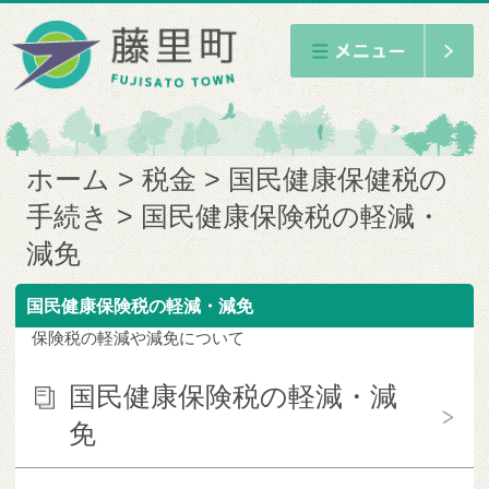
ホーム
税金
国民健康保健税の
手続き
国民健康保険税の軽減・
減免
国民健康保険税の軽減・減免
保険税の軽減や減免について
国民健康保険税の軽減・減
免