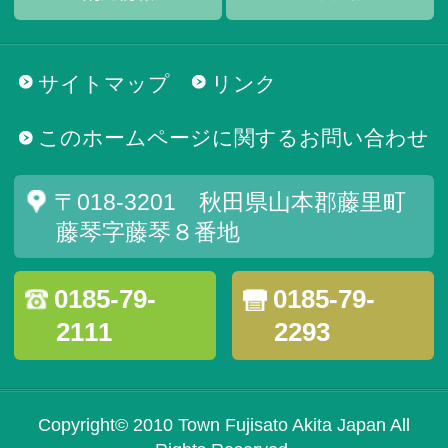
サイトマップ
リンク
このホームページに関するお問い合わせ
〒018-3201 秋田県山本郡藤里町
藤琴字藤琴８番地
0185-79-
0185-79-
2111
2293
Copyright© 2010 Town Fujisato Akita Japan All