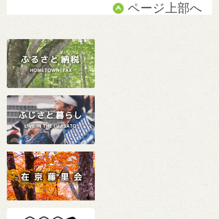
ページ上部へ