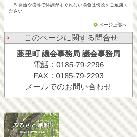
※発熱や咳等で体調がすぐれない場合は傍聴をご遠慮く
ださい。
ページ上部へ
このページに関する問合せ
藤里町 議会事務局 議会事務局
電話：0185-79-2296
FAX：0185-79-2293
メールでのお問い合わせ