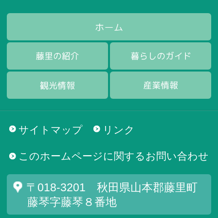
サイトマップ
リンク
このホームページに関するお問い合わせ
〒018-3201 秋田県山本郡藤里町
藤琴字藤琴８番地