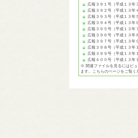
広報３９１号（平成１３年
広報３９２号（平成１３年
広報３９３号（平成１３年
広報３９４号（平成１３年
広報３９５号（平成１３年
広報３９６号（平成１３年
広報３９７号（平成１３年
広報３９８号（平成１３年
広報３９９号（平成１３年
広報４００号（平成１３年
※ 関連ファイルを見るにはビ
ます。こちらのページをご覧く