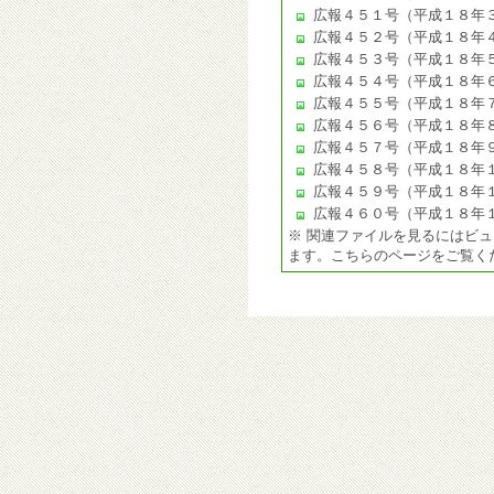
広報４５１号（平成１８年
広報４５２号（平成１８年
広報４５３号（平成１８年
広報４５４号（平成１８年
広報４５５号（平成１８年
広報４５６号（平成１８年
広報４５７号（平成１８年
広報４５８号（平成１８年
広報４５９号（平成１８年
広報４６０号（平成１８年
※ 関連ファイルを見るにはビ
ます。こちらのページをご覧く