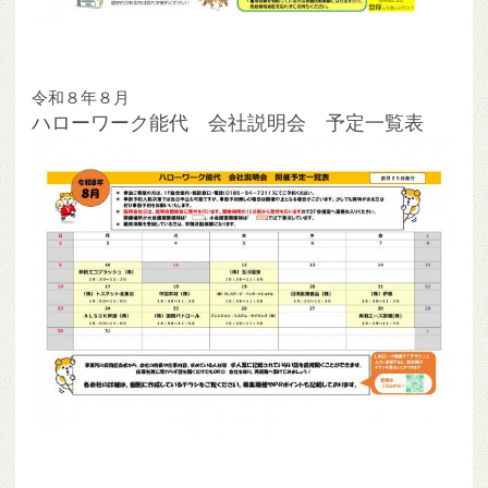
令和８年８月
ハローワーク能代 会社説明会 予定一覧表