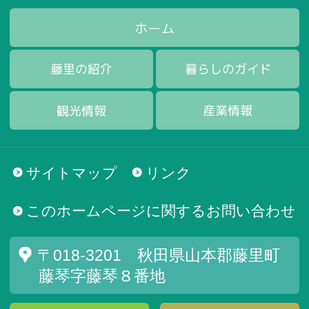
サイトマップ
リンク
このホームページに関するお問い合わせ
〒018-3201 秋田県山本郡藤里町
藤琴字藤琴８番地