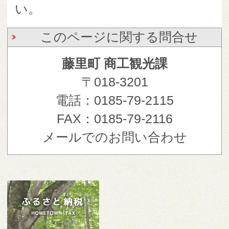
い。
このページに関する問合せ
藤里町 商工観光課
〒018-3201
電話：0185-79-2115
FAX：0185-79-2116
メールでのお問い合わせ