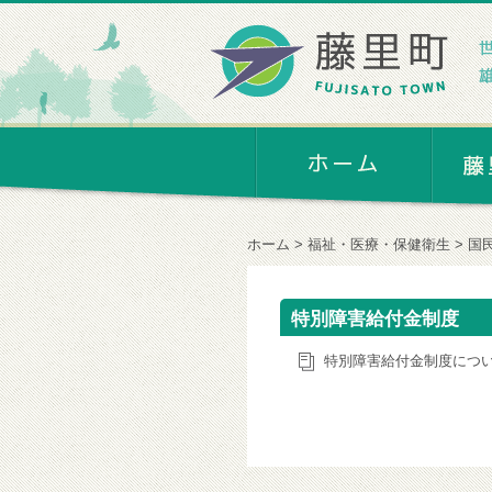
ホーム
福祉・医療・保健衛生
国
特別障害給付金制度
特別障害給付金制度につ